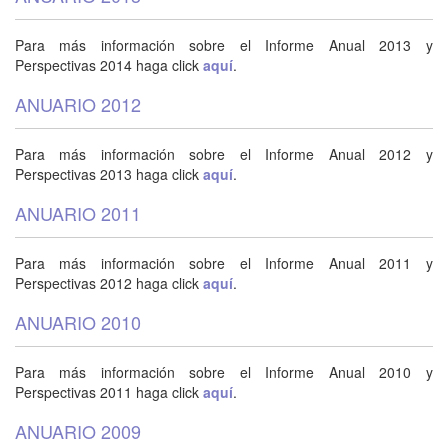
Para más información sobre el Informe Anual 2013 y
Perspectivas 2014 haga click
aquí
.
ANUARIO 2012
Para más información sobre el Informe Anual 2012 y
Perspectivas 2013 haga click
aquí
.
ANUARIO 2011
Para más información sobre el Informe Anual 2011 y
Perspectivas 2012 haga click
aquí
.
ANUARIO 2010
Para más información sobre el Informe Anual 2010 y
Perspectivas 2011 haga click
aquí
.
ANUARIO 2009