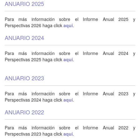
ANUARIO 2025
Para más información sobre el Informe Anual 2025 y
Perspectivas 2026 haga click
aquí
.
ANUARIO 2024
Para más información sobre el Informe Anual 2024 y
Perspectivas 2025 haga click
aquí
.
ANUARIO 2023
Para más información sobre el Informe Anual 2023 y
Perspectivas 2024 haga click
aquí
.
ANUARIO 2022
Para más información sobre el Informe Anual 2022 y
Perspectivas 2023 haga click
aquí
.