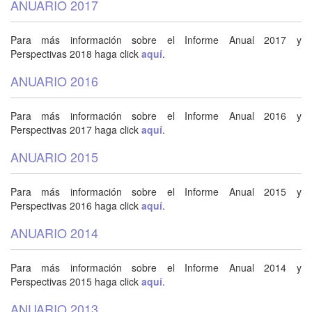
ANUARIO 2017
Para más información sobre el Informe Anual 2017 y
Perspectivas 2018 haga click
aquí
.
ANUARIO 2016
Para más información sobre el Informe Anual 2016 y
Perspectivas 2017 haga click
aquí
.
ANUARIO 2015
Para más información sobre el Informe Anual 2015 y
Perspectivas 2016 haga click
aquí
.
ANUARIO 2014
Para más información sobre el Informe Anual 2014 y
Perspectivas 2015 haga click
aquí
.
ANUARIO 2013