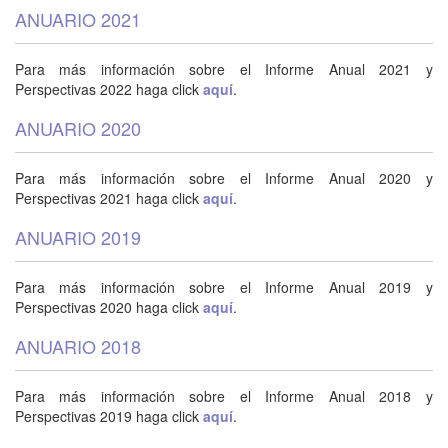
ANUARIO 2021
Para más información sobre el Informe Anual 2021 y
Perspectivas 2022 haga click
aquí
.
ANUARIO 2020
Para más información sobre el Informe Anual 2020 y
Perspectivas 2021 haga click
aquí
.
ANUARIO 2019
Para más información sobre el Informe Anual 2019 y
Perspectivas 2020 haga click
aquí
.
ANUARIO 2018
Para más información sobre el Informe Anual 2018 y
Perspectivas 2019 haga click
aquí
.