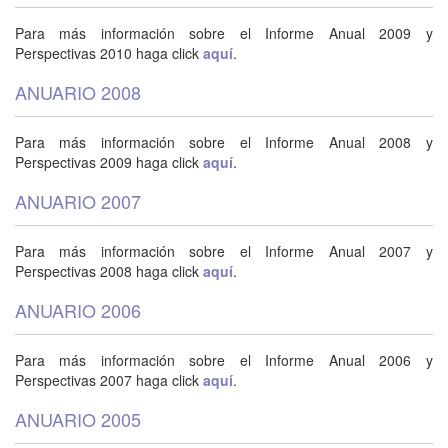
Para más información sobre el Informe Anual 2009 y
Perspectivas 2010 haga click
aquí
.
ANUARIO 2008
Para más información sobre el Informe Anual 2008 y
Perspectivas 2009 haga click
aquí
.
ANUARIO 2007
Para más información sobre el Informe Anual 2007 y
Perspectivas 2008 haga click
aquí
.
ANUARIO 2006
Para más información sobre el Informe Anual 2006 y
Perspectivas 2007 haga click
aquí
.
ANUARIO 2005