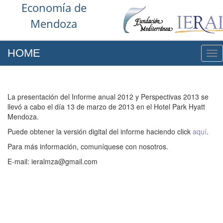
Economía de
Mendoza
HOME
NA
La presentación del Informe anual 2012 y Perspectivas 2013 se
llevó a cabo el día 13 de marzo de 2013 en el Hotel Park Hyatt
Mendoza.
Puede obtener la versión digital del informe haciendo click
aquí
.
Para más información, comuníquese con nosotros.
E-mail: ieralmza@gmail.com