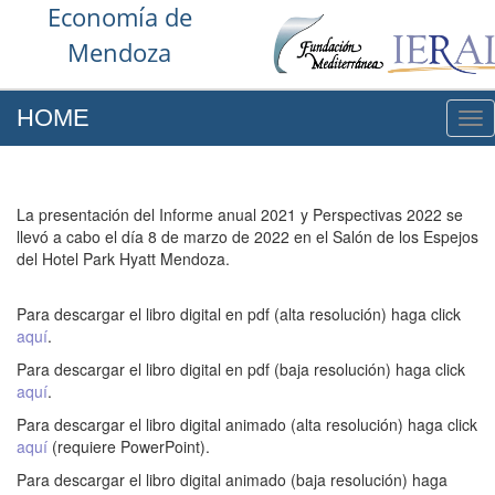
Economía de
Mendoza
HOME
NA
La presentación del Informe anual 2021 y Perspectivas 2022 se
llevó a cabo el día 8 de marzo de 2022 en el Salón de los Espejos
del Hotel Park Hyatt Mendoza.
Para descargar el libro digital en pdf (alta resolución) haga click
aquí
.
Para descargar el libro digital en pdf (baja resolución) haga click
aquí
.
Para descargar el libro digital animado (alta resolución) haga click
aquí
(requiere PowerPoint).
Para descargar el libro digital animado (baja resolución) haga